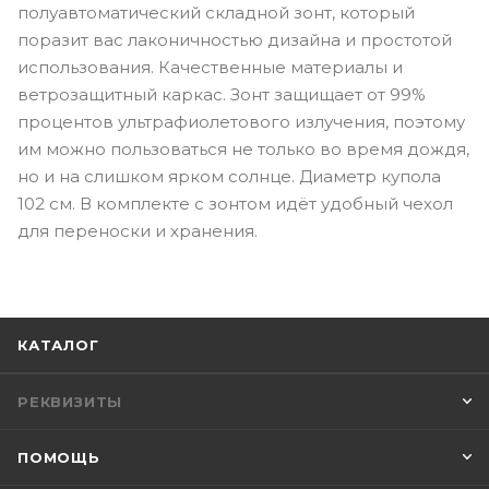
полуавтоматический складной зонт, который
поразит вас лаконичностью дизайна и простотой
использования. Качественные материалы и
ветрозащитный каркас. Зонт защищает от 99%
процентов ультрафиолетового излучения, поэтому
им можно пользоваться не только во время дождя,
но и на слишком ярком солнце. Диаметр купола
102 см. В комплекте с зонтом идёт удобный чехол
для переноски и хранения.
КАТАЛОГ
РЕКВИЗИТЫ
ПОМОЩЬ