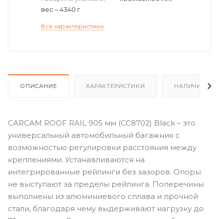
вес – 4340 г
Все характеристики
ОПИСАНИЕ
ХАРАКТЕРИСТИКИ
НАЛИЧИЕ
CARCAM ROOF RAIL 905 мм (CC8702) Black – это
универсальный автомобильный багажник с
возможностью регулировки расстояния между
креплениями. Устанавливаются на
интегрированные рейлинги без зазоров. Опоры
не выступают за пределы рейлинга. Поперечины
выполнены из алюминиевого сплава и прочной
стали, благодаря чему выдерживают нагрузку до