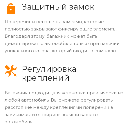
Защитный замок
Поперечины оснащены замками, которые
полностью закрывают фиксирующие элементы.
Благодаря этому, багажник может быть
демонтирован с автомобиля только при наличии
уникального ключа, который входит в комплект.
Регулировка
креплений
Багажник подходит для установки практически на
любой автомобиль. Вы сможете регулировать
расстояние между креплениями поперечин в
зависимости от ширины крыши вашего
автомобиля.