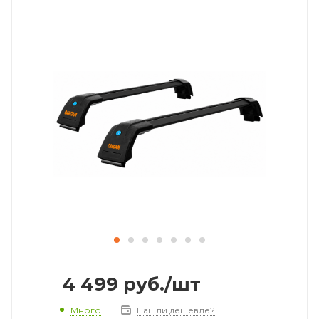
4 499
руб.
/шт
Много
Нашли дешевле?