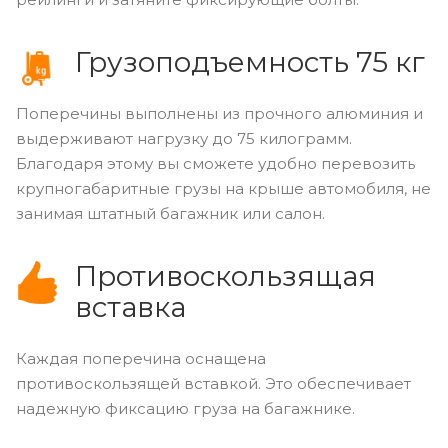
Грузоподъемность 75 кг
Поперечины выполнены из прочного алюминия и
выдерживают нагрузку до 75 килограмм.
Благодаря этому вы сможете удобно перевозить
крупногабаритные грузы на крыше автомобиля, не
занимая штатный багажник или салон.
Противоскользящая
вставка
Каждая поперечина оснащена
противоскользящей вставкой. Это обеспечивает
надежную фиксацию груза на багажнике.