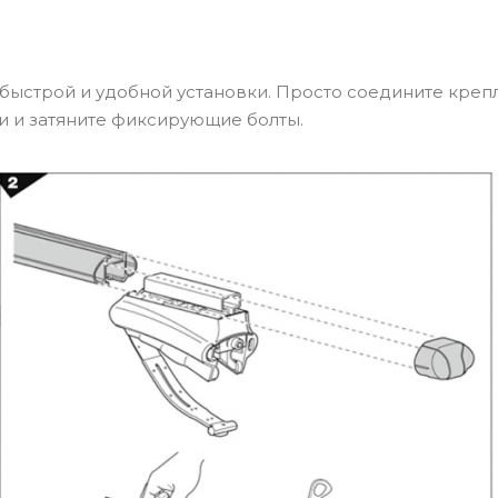
быстрой и удобной установки. Просто соедините креп
и и затяните фиксирующие болты.