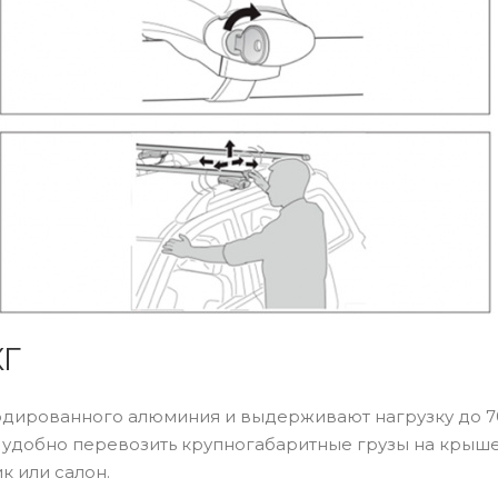
КГ
дированного алюминия и выдерживают нагрузку до 7
 удобно перевозить крупногабаритные грузы на крыш
к или салон.