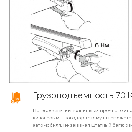
Грузоподъемность 70 
Поперечины выполнены из прочного ано
килограмм. Благодаря этому вы сможете
автомобиля, не занимая штатный багажни