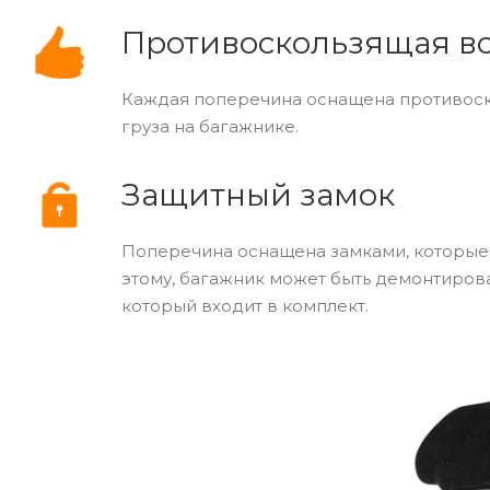
Противоскользящая вс
Каждая поперечина оснащена противоск
груза на багажнике.
Защитный замок
Поперечина оснащена замками, которые
этому, багажник может быть демонтирова
который входит в комплект.