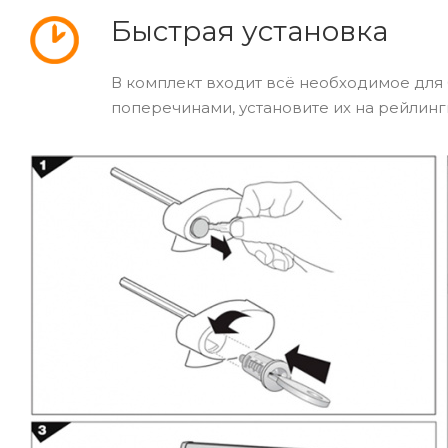
Быстрая установка
В комплект входит всё необходимое для 
поперечинами, установите их на рейлинг