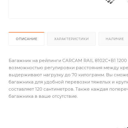
ОПИСАНИЕ
ХАРАКТЕРИСТИКИ
НАЛИЧИЕ
Багажник на рейлинги CARCAM RAIL 8102C+B1 1200
возможностью регулировки расстояния между кр
выдерживают нагрузку до 70 килограмм. Вы сможе
багажника для удобной перевозки тяжелых и круп
составляет 120 сантиметров. Также каждая попер
багажника в ваше отсутствие.