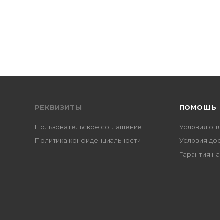
РЕКВИЗИТЫ
ПОМОЩЬ
Пользовательское соглашение
Условия оп
Политика конфиденциальности
Условия до
Гарантия на