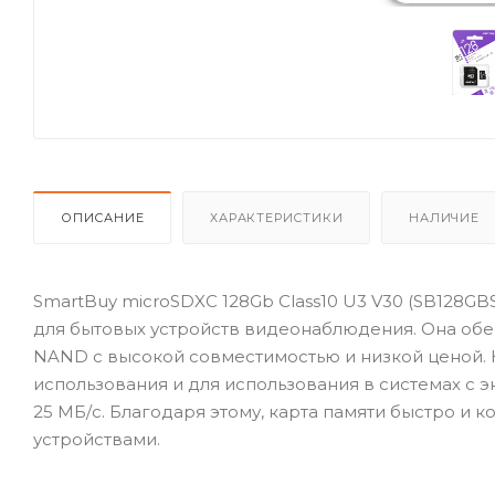
ОПИСАНИЕ
ХАРАКТЕРИСТИКИ
НАЛИЧИЕ
SmartBuy microSDXC 128Gb Class10 U3 V30 (SB128GB
для бытовых устройств видеонаблюдения. Она обесп
NAND с высокой совместимостью и низкой ценой.
использования и для использования в системах с 
25 МБ/с. Благодаря этому, карта памяти быстро и 
устройствами.