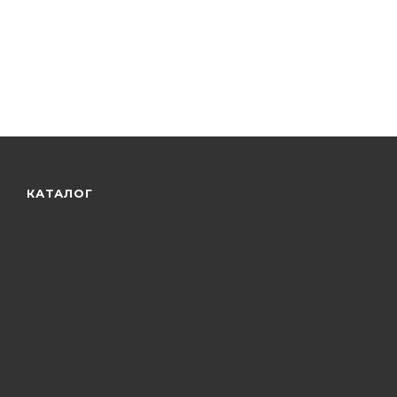
КАТАЛОГ