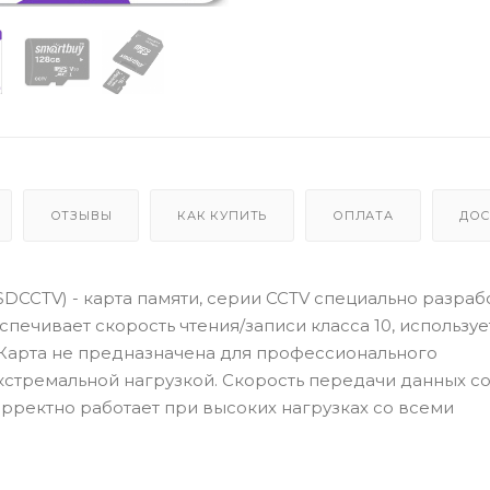
ОТЗЫВЫ
КАК КУПИТЬ
ОПЛАТА
ДОС
SDCCTV) - карта памяти, серии CCTV специально разраб
ечивает скорость чтения/записи класса 10, используе
 Карта не предназначена для профессионального
экстремальной нагрузкой. Скорость передачи данных с
корректно работает при высоких нагрузках со всеми