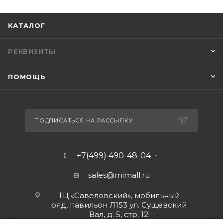
КАТАЛОГ
РЕКВИЗИТЫ
ПОМОЩЬ
ПОДПИСАТЬСЯ НА РАССЫЛКУ
+7(499) 490-48-04
sales@mimall.ru
ТЦ «Савеловский», мобильный
ряд, павильон Л153 ул. Сущевский
Вал, д. 5, стр. 12