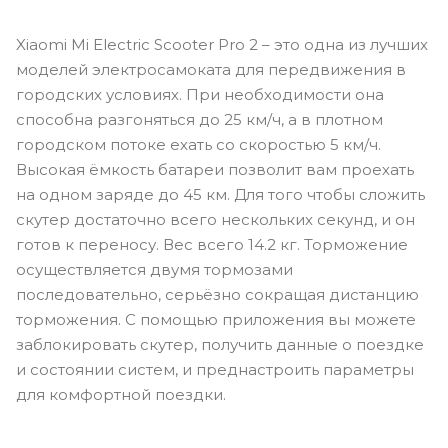
Xiaomi Mi Electric Scooter Pro 2 – это одна из лучших
моделей электросамоката для передвижения в
городских условиях. При необходимости она
способна разгоняться до 25 км/ч, а в плотном
городском потоке ехать со скоростью 5 км/ч.
Высокая ёмкость батареи позволит вам проехать
на одном заряде до 45 км. Для того чтобы сложить
скутер достаточно всего нескольких секунд, и он
готов к переносу. Вес всего 14.2 кг. Торможение
осуществляется двумя тормозами
последовательно, серьёзно сокращая дистанцию
торможения. С помощью приложения вы можете
заблокировать скутер, получить данные о поездке
и состоянии систем, и преднастроить параметры
для комфортной поездки.